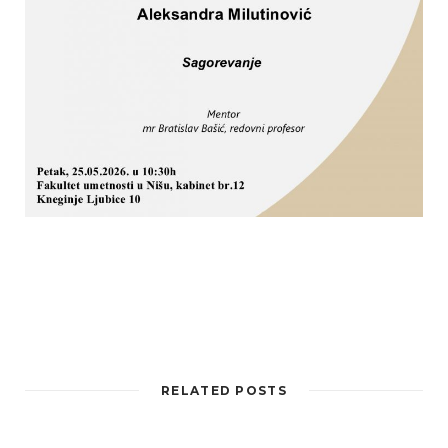
RELATED POSTS