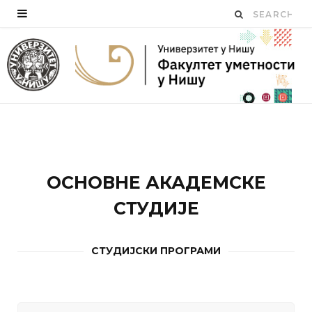
ОСНОВНЕ АКАДЕМСКЕ
СТУДИЈЕ
СТУДИЈСКИ ПРОГРАМИ