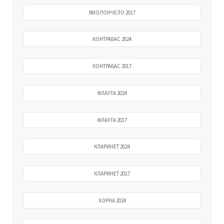
ВИОЛОНЧЕЛО 2017
КОНТРАБАС 2024
КОНТРАБАС 2017
ФЛАУТА 2024
ФЛАУТА 2017
КЛАРИНЕТ 2024
КЛАРИНЕТ 2017
ХОРНА 2024