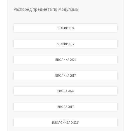
Распоред предмета по Модулима:
КЛАВИР 2024
КЛАВИР 2017
ВИОЛИНА 2024
ВИОЛИНА 2017
ВИОЛА 2024
ВИОЛА 2017
ВИОЛОНЧЕЛО 2024