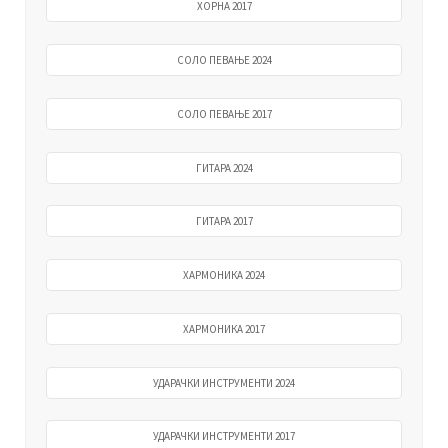
ХОРНА 2017
СОЛО ПЕВАЊЕ 2024
СОЛО ПЕВАЊЕ 2017
ГИТАРА 2024
ГИТАРА 2017
ХАРМОНИКА 2024
ХАРМОНИКА 2017
УДАРАЧКИ ИНСТРУМЕНТИ 2024
УДАРАЧКИ ИНСТРУМЕНТИ 2017