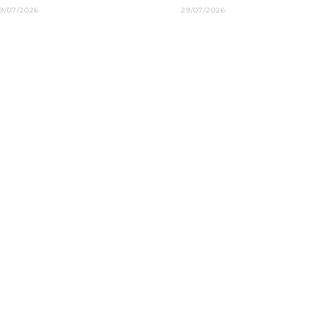
9/07/2026
29/07/2026