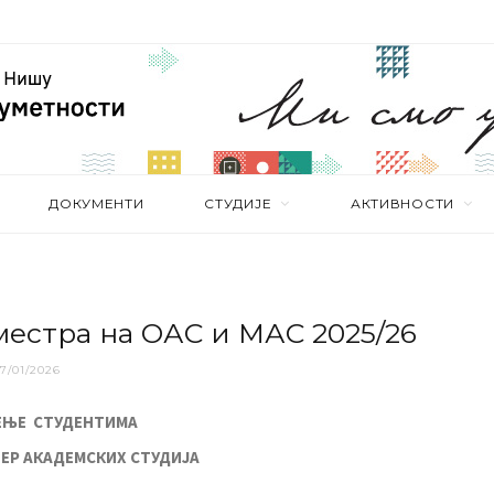
ДОКУМЕНТИ
СТУДИЈЕ
АКТИВНОСТИ
естра на ОАС и МАС 2025/26
7/01/2026
ЕЊЕ СТУДЕНТИМА
ТЕР
АКАДЕМСКИХ СТУДИЈА