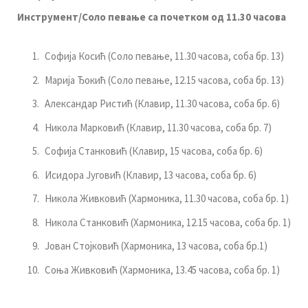
Инструмент/Соло певање
са почетком
од 11.30 часова
Софија Косић (Соло певање, 11.30 часова, соба бр. 13)
Марија Ђокић (Соло певање, 12.15 часова, соба бр. 13)
Александар Ристић (Клавир, 11.30 часова, соба бр. 6)
Никола Марковић (Клавир, 11.30 часова, соба бр. 7)
Софија Станковић (Клавир, 15 часова, соба бр. 6)
Исидора Југовић (Клавир, 13 часова, соба бр. 6)
Никола Живковић (Хармоника, 11.30 часова, соба бр. 1)
Никола Станковић (Хармоника, 12.15 часова, соба бр. 1)
Јован Стојковић (Хармоника, 13 часова, соба бр.1)
Соња Живковић (Хармоника, 13.45 часова, соба бр. 1)