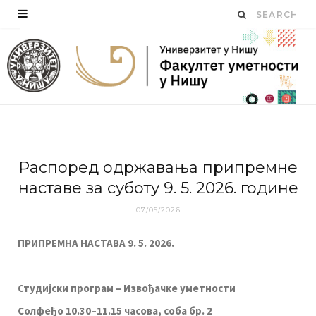
Распоред одржавања припремне
наставе за суботу 9. 5. 2026. године
07/05/2026
ПРИПРЕМНА НАСТАВА 9. 5. 2026.
Студијски програм – Извођачке уметности
Солфеђо 10.30–11.15 часова, соба бр. 2