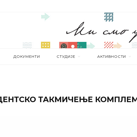
ДОКУМЕНТИ
СТУДИЈЕ
АКТИВНОСТИ
ДЕНТСКО ТАКМИЧЕЊЕ КОМПЛЕМ