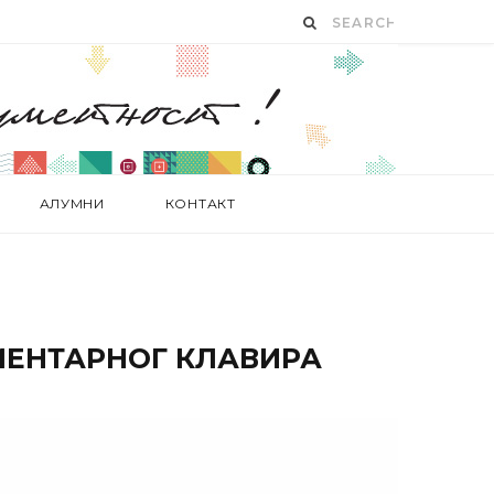
АЛУМНИ
КОНТАКТ
ЕНТАРНОГ КЛАВИРА