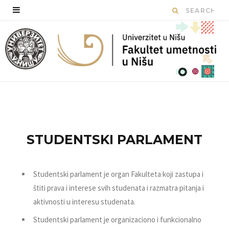
STUDENTSKI PARLAMENT
Studentski parlament je organ Fakulteta koji
zastupa i
štiti prava i interese svih studenata i razmatra pitanja i
aktivnosti u interesu studenata.
Studentski parlament je organizaciono i funkcionalno