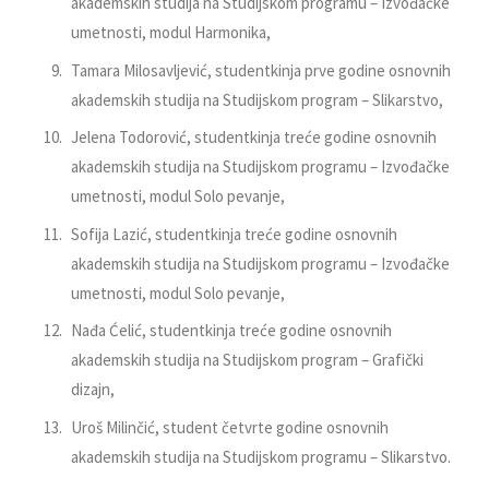
akademskih studija na Studijskom programu – Izvođačke
umetnosti, modul Harmonika,
Tamara Milosavljević, studentkinja prve godine osnovnih
akademskih studija na Studijskom program – Slikarstvo,
Jelena Todorović, studentkinja treće godine osnovnih
akademskih studija na Studijskom programu – Izvođačke
umetnosti, modul Solo pevanje,
Sofija Lazić, studentkinja treće godine osnovnih
akademskih studija na Studijskom programu – Izvođačke
umetnosti, modul Solo pevanje,
Nađa Ćelić, studentkinja treće godine osnovnih
akademskih studija na Studijskom program – Grafički
dizajn,
Uroš Milinčić, student četvrte godine osnovnih
akademskih studija na Studijskom programu – Slikarstvo.