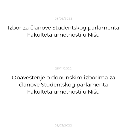
08/05/2023
Izbor za članove Studentskog parlamenta
Fakulteta umetnosti u Nišu
25/11/2022
Obaveštenje o dopunskim izborima za
članove Studentskog parlamenta
Fakulteta umetnosti u Nišu
03/03/2022