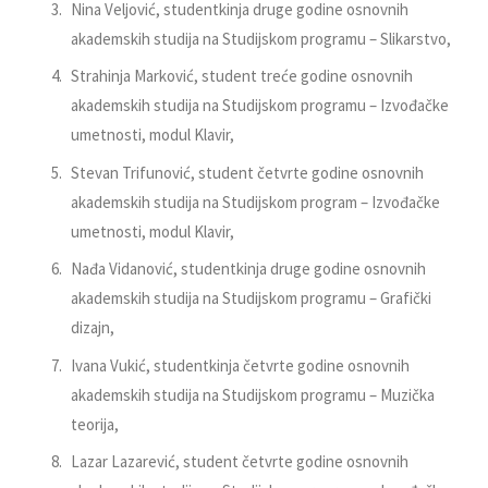
Nina Veljović, studentkinja druge godine osnovnih
akademskih studija na Studijskom programu – Slikarstvo,
Strahinja Marković, student treće godine osnovnih
akademskih studija na Studijskom programu – Izvođačke
umetnosti, modul Klavir,
Stevan Trifunović, student četvrte godine osnovnih
akademskih studija na Studijskom program – Izvođačke
umetnosti, modul Klavir,
Nađa Vidanović, studentkinja druge godine osnovnih
akademskih studija na Studijskom programu – Grafički
dizajn,
Ivana Vukić, studentkinja četvrte godine osnovnih
akademskih studija na Studijskom programu – Muzička
teorija,
Lazar Lazarević, student četvrte godine osnovnih