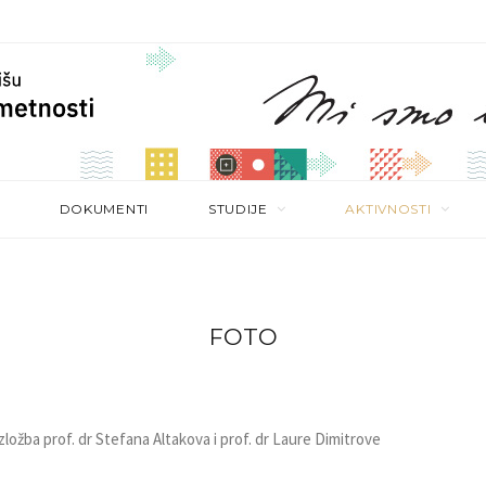
DOKUMENTI
STUDIJE
AKTIVNOSTI
FOTO
Izložba prof. dr Stefana Altakova i prof. dr Laure Dimitrove