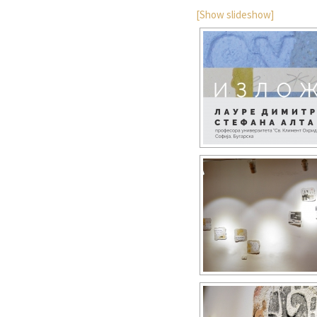
[Show slideshow]