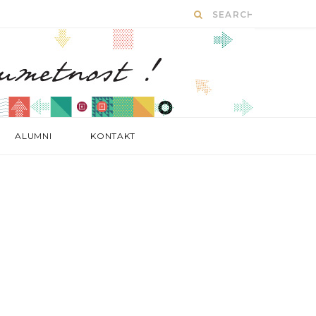
ALUMNI
KONTAKT