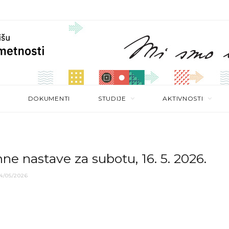
DOKUMENTI
STUDIJE
AKTIVNOSTI
e nastave za subotu, 16. 5. 2026.
4/05/2026