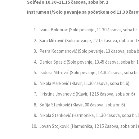
Solfeđo 10.30–11.15 časova, soba br. 2
Instrument/Solo pevanje
sa početkom
od 11.30 časo
Ivana Boldorac (Solo pevanje, 11.30 časova, soba br. 
Sara Mitrović (Solo pevanje, 12.15 časova, doba br. 1
Petra Kocomanović (Solo pevanje, 13 časova, soba br
Danica Spasić (Solo pevanje, 13.45 časova, soba br. 1
Isidora Mitrović (Solo pevanje, 14.30 časova, soba br.
Nikola Marković (Klavir, 11.30 časova, soba br. 6)
Hristina Jovanović (Klavir, 12.15 časova, soba br. 6)
Sofija Stanković (Klavir, 00 časova, soba br. 6)
Nikola Stanković (Harmonika, 11.30 časova, soba br. 
Jovan Stojković (Harmonika, 12.15 časova, soba br.1)