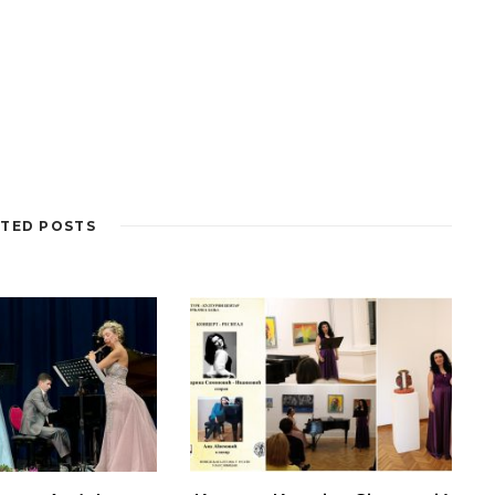
TED POSTS