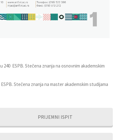
ruju 240 ESPB. Stečena znanja na osnovnim akademskim
60 ESPB. Stečena znanja na master akademskim studijama
PRIJEMNI ISPIT