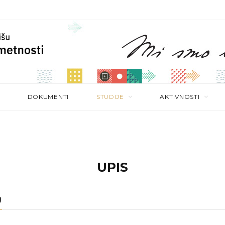
DOKUMENTI
STUDIJE
AKTIVNOSTI
UPIS
U