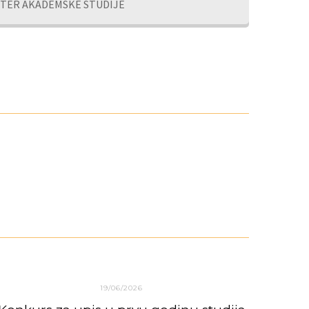
TER AKADEMSKE STUDIJE
19/06/2026