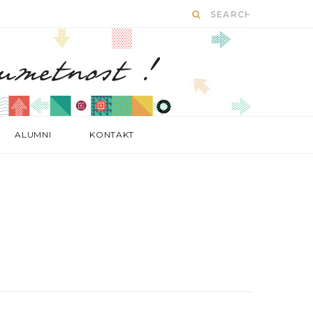
ALUMNI
KONTAKT